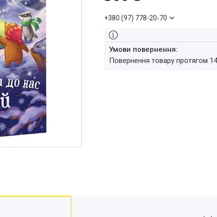
+380 (97) 778-20-70
повернення товару протягом 1