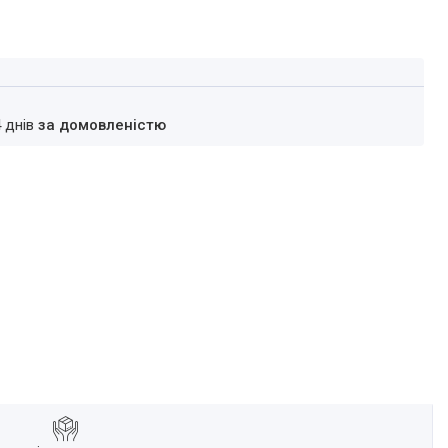
4 днів
за домовленістю