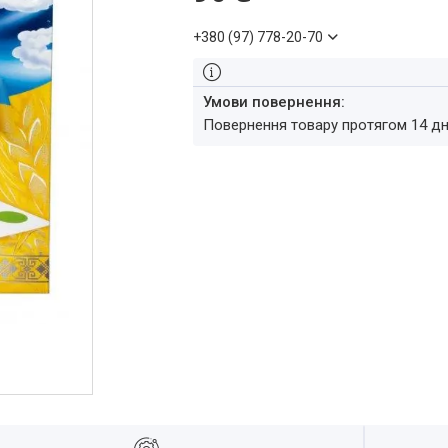
+380 (97) 778-20-70
повернення товару протягом 14 д