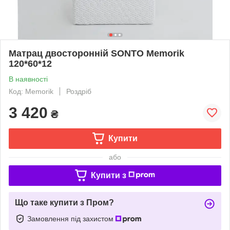
Матрац двосторонній SONTO Memorik
120*60*12
В наявності
Код: Memorik
Роздріб
3 420
₴
Купити
або
Купити з
Що таке купити з Пром?
Замовлення під захистом