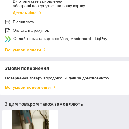
Ви отримаєте замовлення
або гроші повернуться на вашу картку
Детальніше
Післяплата
Оплата на рахунок
Онлайн-оплата карткою Visa, Mastercard - LiqPay
Всі умови оплати
Умови повернення
Повернення товару впродовж 14 днів за домовленістю
Всі умови повернення
З цим товаром також замовляють