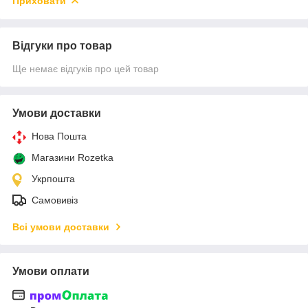
Приховати
Відгуки про товар
Ще немає відгуків про цей товар
Умови доставки
Нова Пошта
Магазини Rozetka
Укрпошта
Самовивіз
Всі умови доставки
Умови оплати