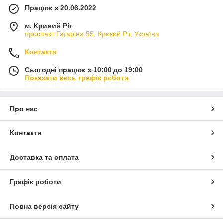
Працює з 20.06.2022
м. Кривий Ріг
проспект Гагаріна 55, Кривий Ріг, Україна
Контакти
Сьогодні працює з 10:00 до 19:00
Показати весь графік роботи
Про нас
Контакти
Доставка та оплата
Графік роботи
Повна версія сайту