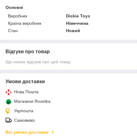
Основні
Виробник
Dickie Toys
Країна виробник
Німеччина
Стан
Новий
Відгуки про товар
Ще немає відгуків про цей товар
Умови доставки
Нова Пошта
Магазини Rozetka
Укрпошта
Самовивіз
Всі умови доставки