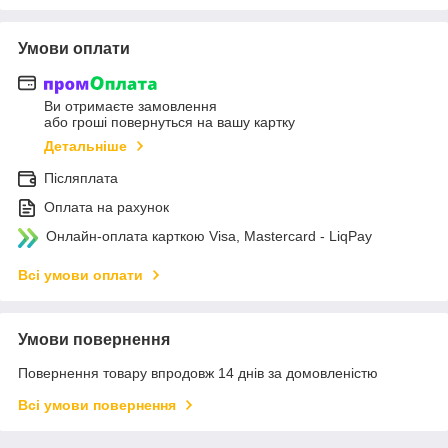
Умови оплати
Ви отримаєте замовлення
або гроші повернуться на вашу картку
Детальніше
Післяплата
Оплата на рахунок
Онлайн-оплата карткою Visa, Mastercard - LiqPay
Всі умови оплати
Умови повернення
Повернення товару впродовж 14 днів за домовленістю
Всі умови повернення