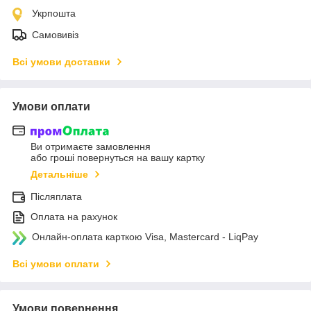
Укрпошта
Самовивіз
Всі умови доставки
Умови оплати
Ви отримаєте замовлення
або гроші повернуться на вашу картку
Детальніше
Післяплата
Оплата на рахунок
Онлайн-оплата карткою Visa, Mastercard - LiqPay
Всі умови оплати
Умови повернення