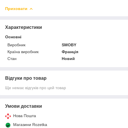
Приховати
Характеристики
Основні
Виробник
SMOBY
Країна виробник
Франція
Стан
Новий
Відгуки про товар
Ще немає відгуків про цей товар
Умови доставки
Нова Пошта
Магазини Rozetka