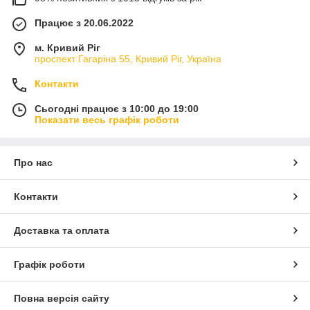
Працює з 20.06.2022
м. Кривий Ріг
проспект Гагаріна 55, Кривий Ріг, Україна
Контакти
Сьогодні працює з 10:00 до 19:00
Показати весь графік роботи
Про нас
Контакти
Доставка та оплата
Графік роботи
Повна версія сайту