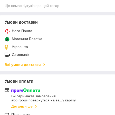
Ще немає відгуків про цей товар
Умови доставки
Нова Пошта
Магазини Rozetka
Укрпошта
Самовивіз
Всі умови доставки
Умови оплати
Ви отримаєте замовлення
або гроші повернуться на вашу картку
Детальніше
Післяплата