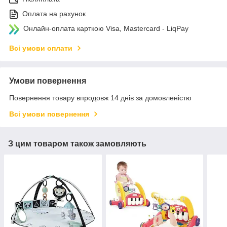
Оплата на рахунок
Онлайн-оплата карткою Visa, Mastercard - LiqPay
Всі умови оплати
Умови повернення
Повернення товару впродовж 14 днів за домовленістю
Всі умови повернення
З цим товаром також замовляють