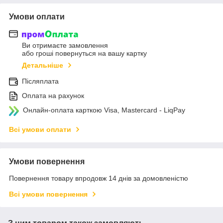
Умови оплати
Ви отримаєте замовлення
або гроші повернуться на вашу картку
Детальніше
Післяплата
Оплата на рахунок
Онлайн-оплата карткою Visa, Mastercard - LiqPay
Всі умови оплати
Умови повернення
Повернення товару впродовж 14 днів за домовленістю
Всі умови повернення