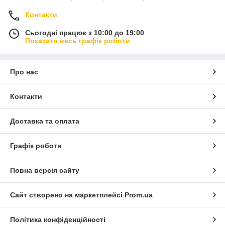
Контакти
Сьогодні працює з 10:00 до 19:00
Показати весь графік роботи
Про нас
Контакти
Доставка та оплата
Графік роботи
Повна версія сайту
Сайт створено на маркетплейсі
Prom.ua
Політика конфіденційності