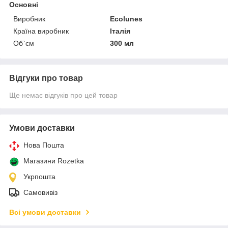
Основні
Виробник
Ecolunes
Країна виробник
Італія
Об`єм
300 мл
Відгуки про товар
Ще немає відгуків про цей товар
Умови доставки
Нова Пошта
Магазини Rozetka
Укрпошта
Самовивіз
Всі умови доставки