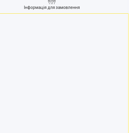
Інформація для замовлення