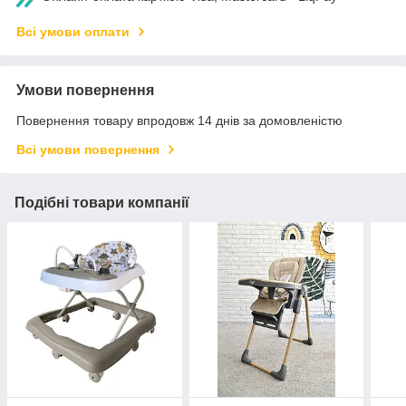
Всі умови оплати
Умови повернення
Повернення товару впродовж 14 днів за домовленістю
Всі умови повернення
Подібні товари компанії