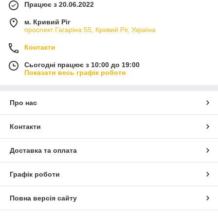
Працює з 20.06.2022
м. Кривий Ріг
проспект Гагаріна 55, Кривий Ріг, Україна
Контакти
Сьогодні працює з 10:00 до 19:00
Показати весь графік роботи
Про нас
Контакти
Доставка та оплата
Графік роботи
Повна версія сайту