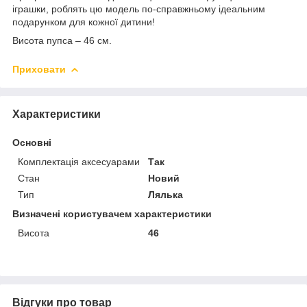
іграшки, роблять цю модель по-справжньому ідеальним
подарунком для кожної дитини!
Висота пупса – 46 см.
Приховати
Характеристики
Основні
Комплектація аксесуарами
Так
Стан
Новий
Тип
Лялька
Визначені користувачем характеристики
Висота
46
Відгуки про товар