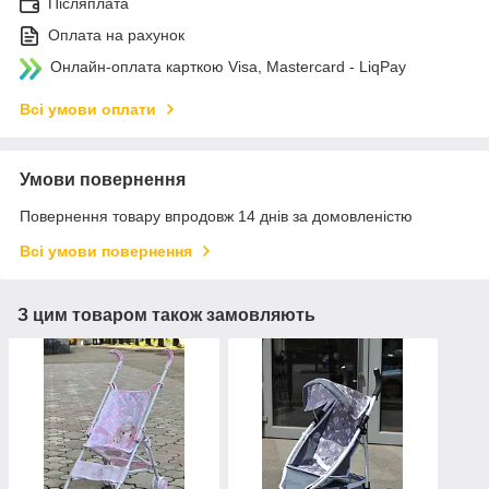
Післяплата
Оплата на рахунок
Онлайн-оплата карткою Visa, Mastercard - LiqPay
Всі умови оплати
Умови повернення
Повернення товару впродовж 14 днів за домовленістю
Всі умови повернення
З цим товаром також замовляють