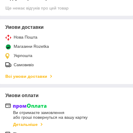
Ще немає відгуків про цей товар
Умови доставки
Нова Пошта
Магазини Rozetka
Укрпошта
Самовивіз
Всі умови доставки
Умови оплати
Ви отримаєте замовлення
або гроші повернуться на вашу картку
Детальніше