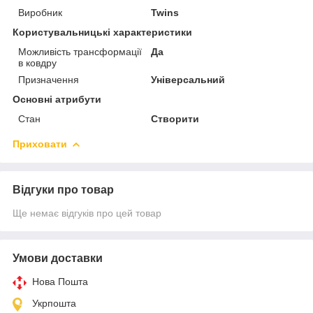
Виробник
Twins
Користувальницькі характеристики
Можливість трансформації
Да
в ковдру
Призначення
Універсальний
Основні атрибути
Стан
Створити
Приховати
Відгуки про товар
Ще немає відгуків про цей товар
Умови доставки
Нова Пошта
Укрпошта