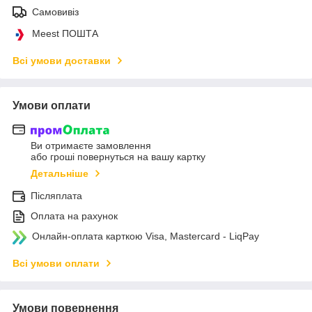
Самовивіз
Meest ПОШТА
Всі умови доставки
Умови оплати
Ви отримаєте замовлення
або гроші повернуться на вашу картку
Детальніше
Післяплата
Оплата на рахунок
Онлайн-оплата карткою Visa, Mastercard - LiqPay
Всі умови оплати
Умови повернення