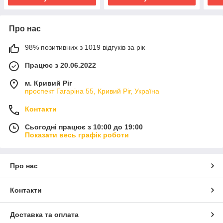
Про нас
98% позитивних з 1019 відгуків за рік
Працює з 20.06.2022
м. Кривий Ріг
проспект Гагаріна 55, Кривий Ріг, Україна
Контакти
Сьогодні працює з 10:00 до 19:00
Показати весь графік роботи
Про нас
Контакти
Доставка та оплата