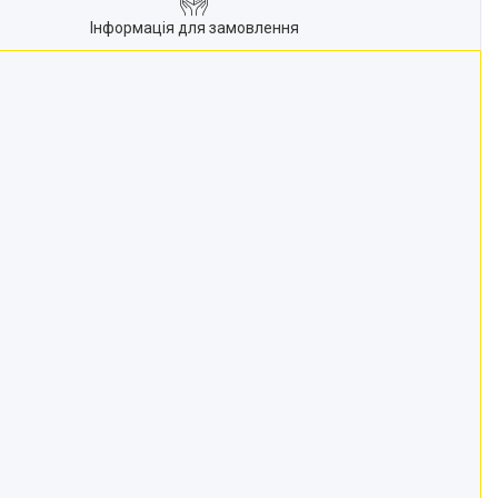
Інформація для замовлення