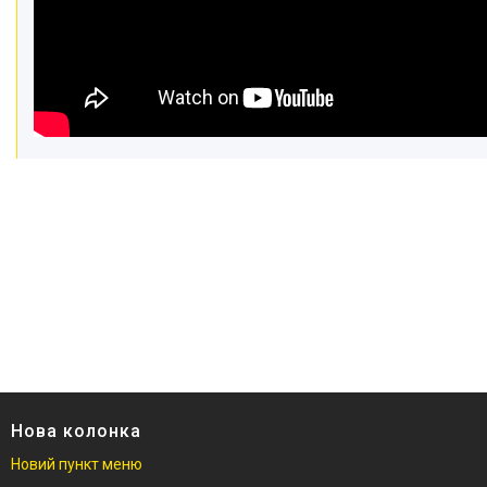
Нова колонка
Новий пункт меню