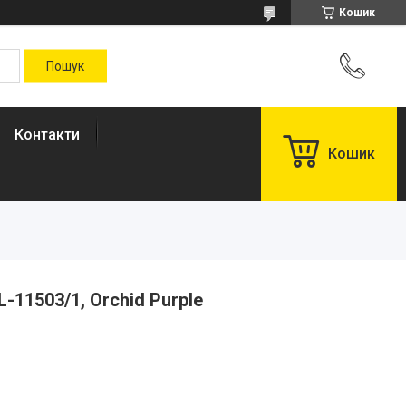
Кошик
Контакти
Кошик
-11503/1, Orchid Purple