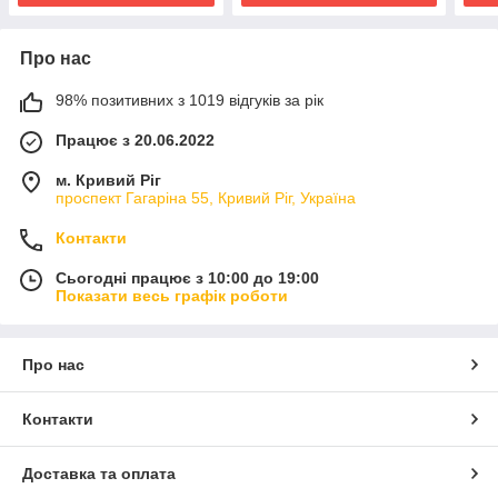
Про нас
98% позитивних з 1019 відгуків за рік
Працює з 20.06.2022
м. Кривий Ріг
проспект Гагаріна 55, Кривий Ріг, Україна
Контакти
Сьогодні працює з 10:00 до 19:00
Показати весь графік роботи
Про нас
Контакти
Доставка та оплата