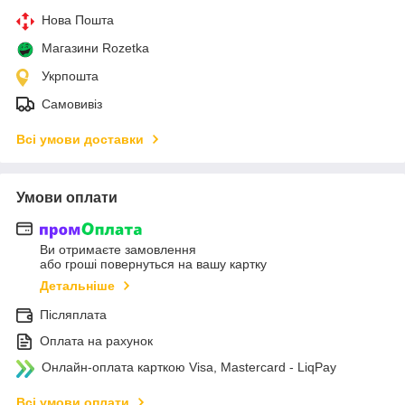
Нова Пошта
Магазини Rozetka
Укрпошта
Самовивіз
Всі умови доставки
Умови оплати
Ви отримаєте замовлення
або гроші повернуться на вашу картку
Детальніше
Післяплата
Оплата на рахунок
Онлайн-оплата карткою Visa, Mastercard - LiqPay
Всі умови оплати