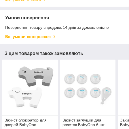
Умови повернення
Повернення товару впродовж 14 днів за домовленістю
Всі умови повернення
З цим товаром також замовляють
Захист блокіратор для
Захист заглушки для
Захи
дверей BabyOno
розеток BabyOno 6 шт.
Baby