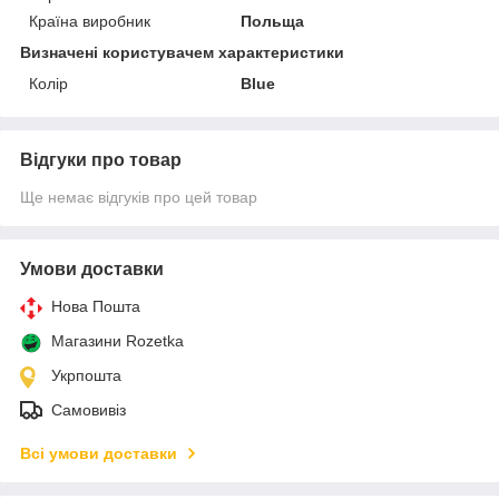
Країна виробник
Польща
Визначені користувачем характеристики
Колір
Blue
Відгуки про товар
Ще немає відгуків про цей товар
Умови доставки
Нова Пошта
Магазини Rozetka
Укрпошта
Самовивіз
Всі умови доставки