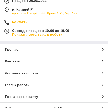
Працює з 20.06.2022
м. Кривий Ріг
проспект Гагаріна 55, Кривий Ріг, Україна
Контакти
Сьогодні працює з 10:00 до 19:00
Показати весь графік роботи
Про нас
Контакти
Доставка та оплата
Графік роботи
Повна версія сайту