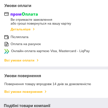
Умови оплати
Ви отримаєте замовлення
або гроші повернуться на вашу картку
Детальніше
Післяплата
Оплата на рахунок
Онлайн-оплата карткою Visa, Mastercard - LiqPay
Всі умови оплати
Умови повернення
Повернення товару впродовж 14 днів за домовленістю
Всі умови повернення
Подібні товари компанії