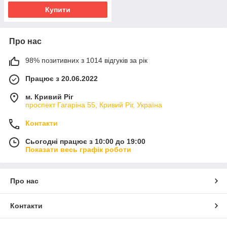
Купити
Про нас
98% позитивних з 1014 відгуків за рік
Працює з 20.06.2022
м. Кривий Ріг
проспект Гагаріна 55, Кривий Ріг, Україна
Контакти
Сьогодні працює з 10:00 до 19:00
Показати весь графік роботи
Про нас
Контакти