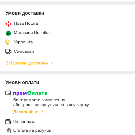
Умови доставки
Нова Пошта
Магазини Rozetka
Укрпошта
Самовивіз
Всі умови доставки
Умови оплати
Ви отримаєте замовлення
або гроші повернуться на вашу картку
Детальніше
Післяплата
Оплата на рахунок