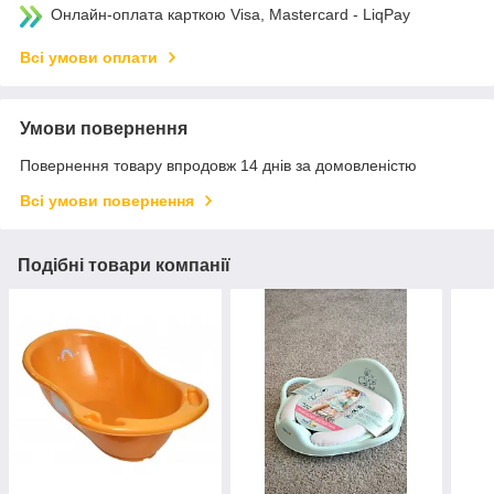
Онлайн-оплата карткою Visa, Mastercard - LiqPay
Всі умови оплати
Умови повернення
Повернення товару впродовж 14 днів за домовленістю
Всі умови повернення
Подібні товари компанії