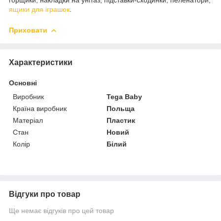
ящики для іграшок
.
Приховати
Характеристики
Основні
Виробник
Tega Baby
Країна виробник
Польща
Матеріал
Пластик
Стан
Новий
Колір
Білий
Відгуки про товар
Ще немає відгуків про цей товар